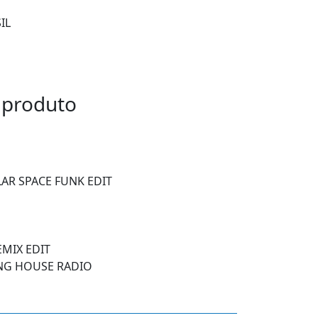
IL
 produto
LAR SPACE FUNK EDIT
REMIX EDIT
UNG HOUSE RADIO