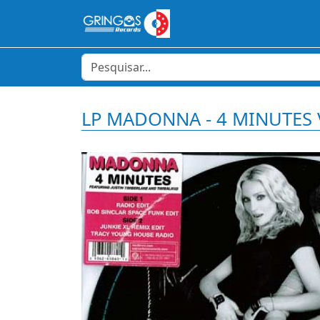
LP MADONNA - 4 MINUTES 