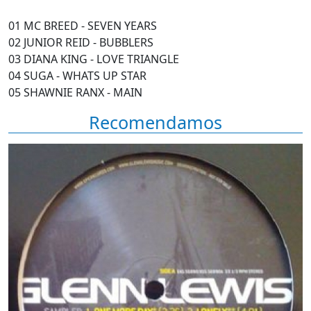
01 MC BREED - SEVEN YEARS
02 JUNIOR REID - BUBBLERS
03 DIANA KING - LOVE TRIANGLE
04 SUGA - WHATS UP STAR
05 SHAWNIE RANX - MAIN
Recomendamos