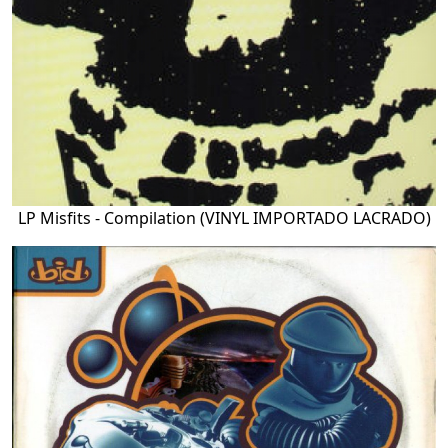
LP Misfits - Compilation (VINYL IMPORTADO LACRADO)