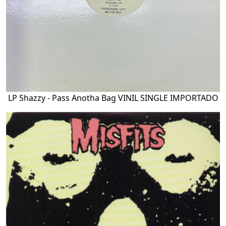
LP Shazzy - Pass Anotha Bag VINIL SINGLE IMPORTADO