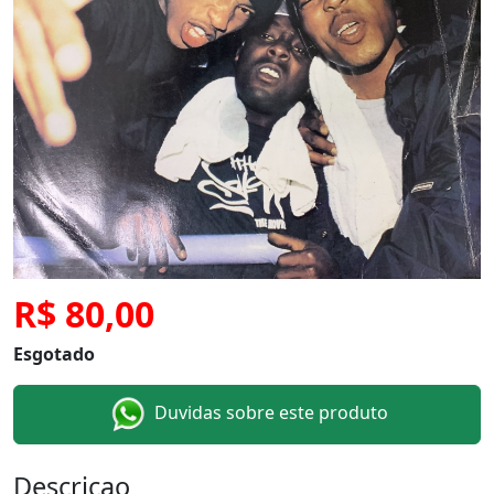
R$ 80,00
Esgotado
Duvidas sobre este produto
Descricao