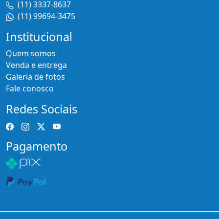
(11) 3337-8637
(11) 99694-3475
Institucional
Quem somos
Venda e entrega
Galeria de fotos
Fale conosco
Redes Sociais
Pagamento