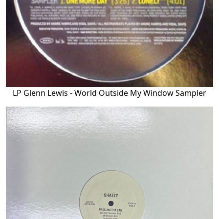
LP Glenn Lewis - World Outside My Window Sampler