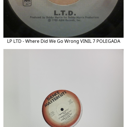
LP LTD - Where Did We Go Wrong VINIL 7 POLEGADA