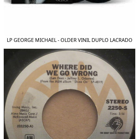
LP GEORGE MICHAEL - OLDER VINIL DUPLO LACRADO