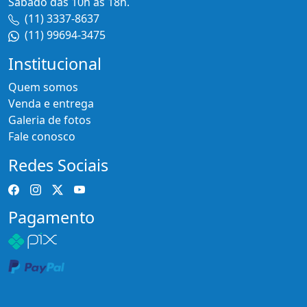
Sábado das 10h as 18h.
(11) 3337-8637
(11) 99694-3475
Institucional
Quem somos
Venda e entrega
Galeria de fotos
Fale conosco
Redes Sociais
Pagamento