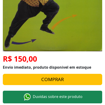
R$ 150,00
Envio imediato, produto disponivel em estoque
Duvidas sobre este produto