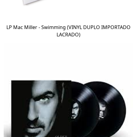
LP Mac Miller - Swimming (VINYL DUPLO IMPORTADO
LACRADO)