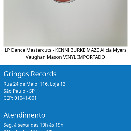
LP Dance Mastercuts - KENNI BURKE MAZE Alicia Myers
Vaughan Mason VINYL IMPORTADO
Gringos Records
Rua 24 de Maio, 116, Loja 13
São Paulo - SP
CEP: 01041-001
Atendimento
Seg. à sexta das 10h às 19h