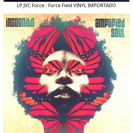
LP JVC Force - Force Field VINYL IMPORTADO