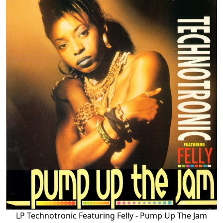
LP Technotronic Featuring Felly - Pump Up The Jam