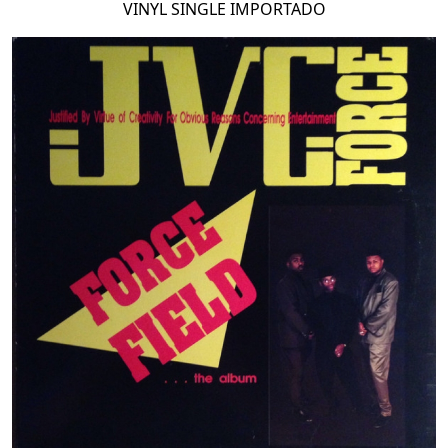
VINYL SINGLE IMPORTADO