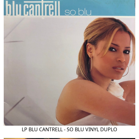
LP BLU CANTRELL - SO BLU VINYL DUPLO