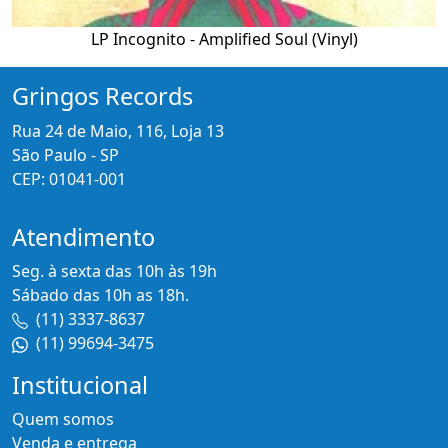
LP Incognito - Amplified Soul (Vinyl)
Gringos Records
Rua 24 de Maio, 116, Loja 13
São Paulo - SP
CEP: 01041-001
Atendimento
Seg. à sexta das 10h às 19h
Sábado das 10h as 18h.
(11) 3337-8637
(11) 99694-3475
Institucional
Quem somos
Venda e entrega