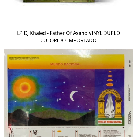
LP DJ Khaled - Father Of Asahd VINYL DUPLO
COLORIDO IMPORTADO