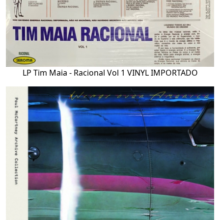
LP Tim Maia - Racional Vol 1 VINYL IMPORTADO