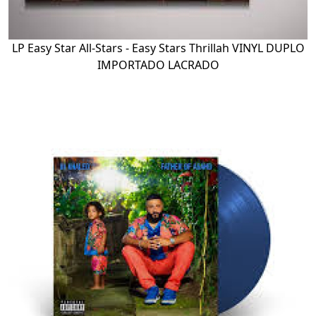
LP Easy Star All-Stars - Easy Stars Thrillah VINYL DUPLO
IMPORTADO LACRADO