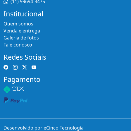
(11) 99694-3475
Institucional
Quem somos
Venda e entrega
Galeria de fotos
Fale conosco
Redes Sociais
Pagamento
Desenvolvido por eCinco Tecnologia