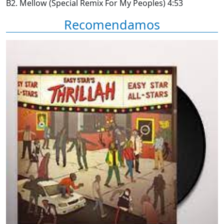
B2. Mellow (Special Remix For My Peoples) 4:53
Recomendamos