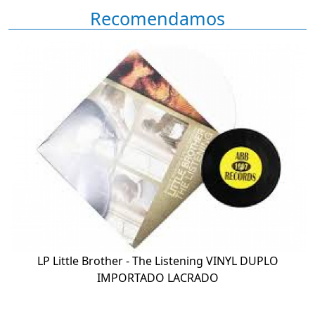
Recomendamos
LP Little Brother - The Listening VINYL DUPLO
IMPORTADO LACRADO