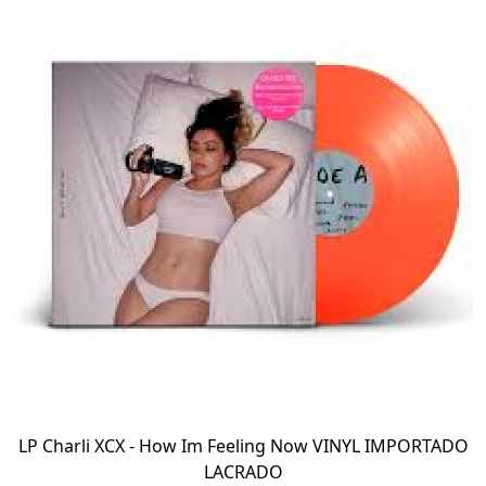
LP Charli XCX - How Im Feeling Now VINYL IMPORTADO
LACRADO