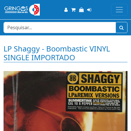
LP Shaggy - Boombastic VINYL
SINGLE IMPORTADO