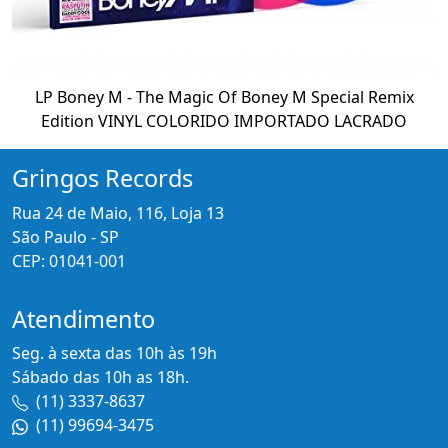
LP Boney M - The Magic Of Boney M Special Remix
Edition VINYL COLORIDO IMPORTADO LACRADO
Gringos Records
Rua 24 de Maio, 116, Loja 13
São Paulo - SP
CEP: 01041-001
Atendimento
Seg. à sexta das 10h às 19h
Sábado das 10h as 18h.
(11) 3337-8637
(11) 99694-3475