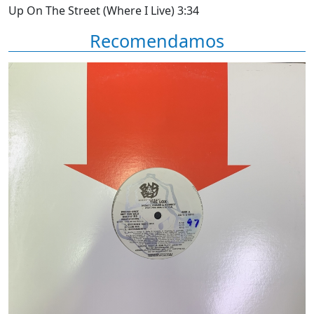
Up On The Street (Where I Live) 3:34
Recomendamos