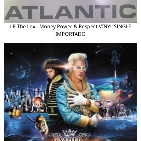
LP The Lox - Money Power & Respect VINYL SINGLE
IMPORTADO