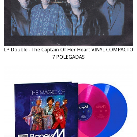
LP Double - The Captain Of Her Heart VINYL COMPACTO
7 POLEGADAS