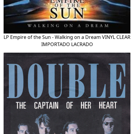
LP Empire of the Sun - Walking on a Dream VINYL CLEAR
IMPORTADO LACRADO