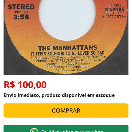
R$ 100,00
Envio imediato, produto disponivel em estoque