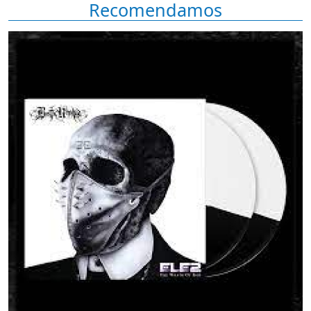
Recomendamos