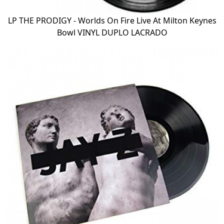
LP THE PRODIGY - Worlds On Fire Live At Milton Keynes
Bowl VINYL DUPLO LACRADO