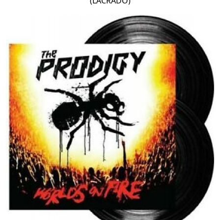
(LACRADO)