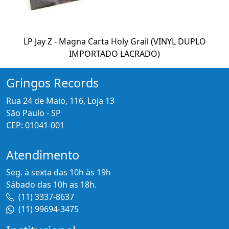
LP Jay Z - Magna Carta Holy Grail (VINYL DUPLO
IMPORTADO LACRADO)
Gringos Records
Rua 24 de Maio, 116, Loja 13
São Paulo - SP
CEP: 01041-001
Atendimento
Seg. à sexta das 10h às 19h
Sábado das 10h as 18h.
(11) 3337-8637
(11) 99694-3475