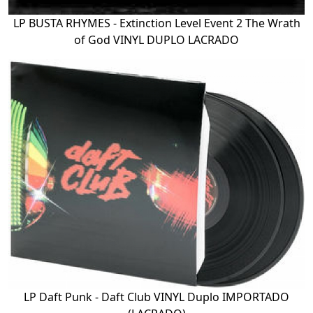
LP BUSTA RHYMES - Extinction Level Event 2 The Wrath
of God VINYL DUPLO LACRADO
LP Daft Punk - Daft Club VINYL Duplo IMPORTADO