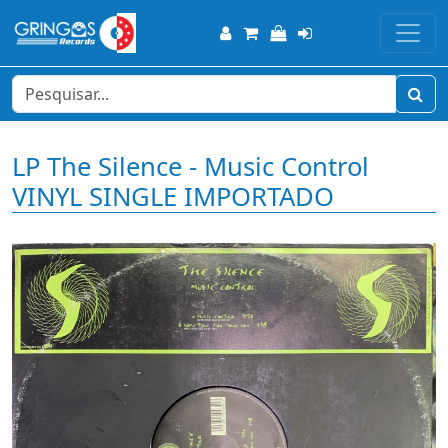
LP The Silence - Music Control
VINYL SINGLE IMPORTADO