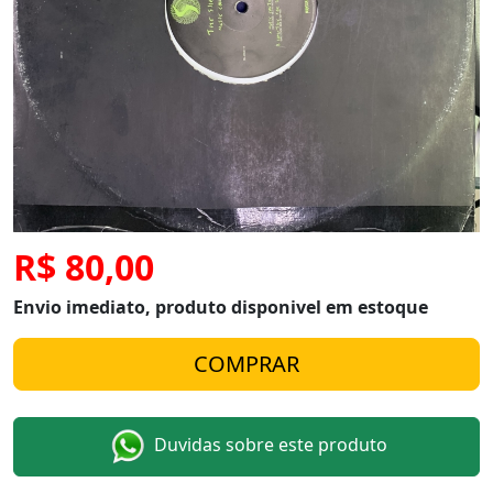
R$ 80,00
Envio imediato, produto disponivel em estoque
Duvidas sobre este produto