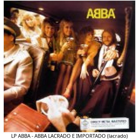
LP ABBA - ABBA LACRADO E IMPORTADO (lacrado)