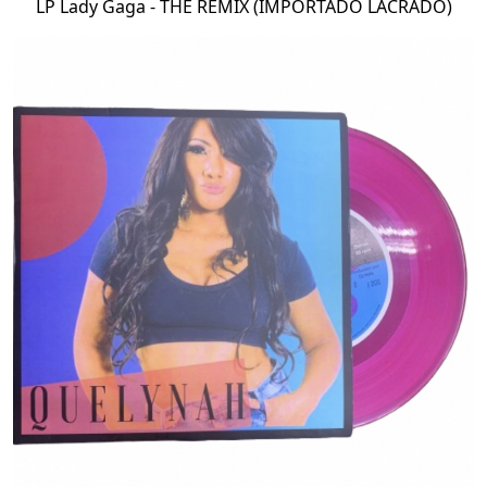
LP Lady Gaga - THE REMIX (IMPORTADO LACRADO)