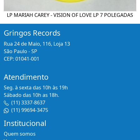
LP MARIAH CAREY - VISION OF LOVE LP 7 POLEGADAS
Gringos Records
Rua 24 de Maio, 116, Loja 13
São Paulo - SP
CEP: 01041-001
Atendimento
Seg. à sexta das 10h às 19h
Sábado das 10h as 18h.
(11) 3337-8637
(11) 99694-3475
Institucional
Quem somos