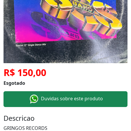
R$ 150,00
Esgotado
Duvidas sobre este produto
Descricao
GRINGOS RECORDS