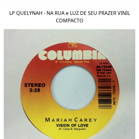
LP QUELYNAH - NA RUA e LUZ DE SEU PRAZER VINIL
COMPACTO