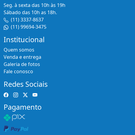
Seg. à sexta das 10h às 19h
Sábado das 10h as 18h.
(11) 3337-8637
(11) 99694-3475
Institucional
Quem somos
Venda e entrega
Galeria de fotos
Fale conosco
Redes Sociais
Pagamento