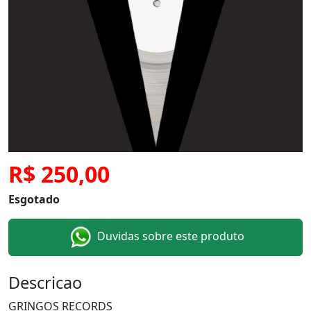
R$ 250,00
Esgotado
Duvidas sobre este produto
Descricao
GRINGOS RECORDS