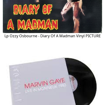
Lp Ozzy Osbourne - Diary Of A Madman Vinyl PICTURE