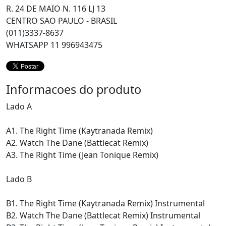
R. 24 DE MAIO N. 116 LJ 13
CENTRO SAO PAULO - BRASIL
(011)3337-8637
WHATSAPP 11 996943475
Informacoes do produto
Lado A
A1. The Right Time (Kaytranada Remix)
A2. Watch The Dane (Battlecat Remix)
A3. The Right Time (Jean Tonique Remix)
Lado B
B1. The Right Time (Kaytranada Remix) Instrumental
B2. Watch The Dane (Battlecat Remix) Instrumental