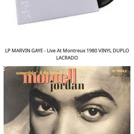
LP MARVIN GAYE - Live At Montreux 1980 VINYL DUPLO
LACRADO