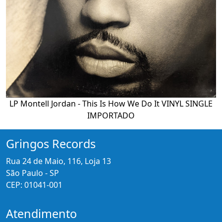
LP Montell Jordan - This Is How We Do It VINYL SINGLE
IMPORTADO
Gringos Records
Rua 24 de Maio, 116, Loja 13
São Paulo - SP
CEP: 01041-001
Atendimento