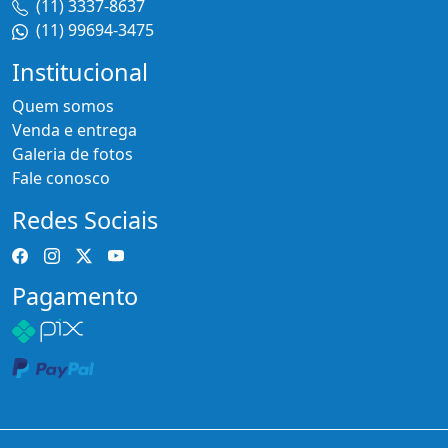
(11) 3337-8637
(11) 99694-3475
Institucional
Quem somos
Venda e entrega
Galeria de fotos
Fale conosco
Redes Sociais
Pagamento