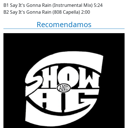
B1 Say It's Gonna Rain (Instrumental Mix) 5:24
B2 Say It's Gonna Rain (808 Capella) 2:00
Recomendamos