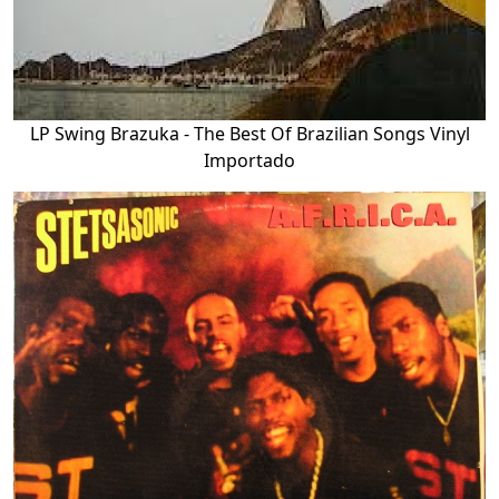
LP Swing Brazuka - The Best Of Brazilian Songs Vinyl
Importado