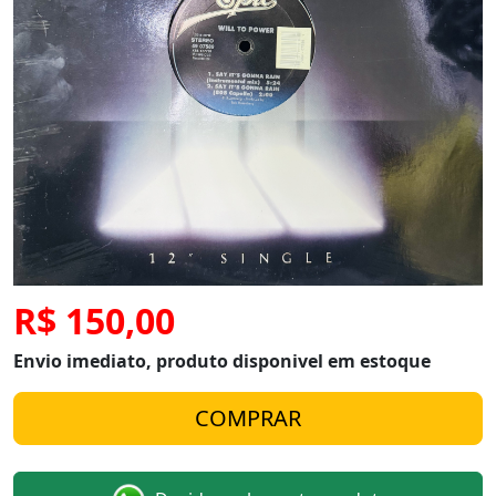
R$ 150,00
Envio imediato, produto disponivel em estoque