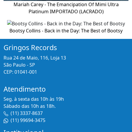
Mariah Carey - The Emancipation Of Mimi Ultra
Platinum IMPORTADO (LACRADO)
Bootsy Collins - Back in the Day: The Best of Bootsy
Gringos Records
Rua 24 de Maio, 116, Loja 13
São Paulo - SP
CEP: 01041-001
Atendimento
Seg. à sexta das 10h às 19h
Sábado das 10h as 18h.
(11) 3337-8637
(11) 99694-3475