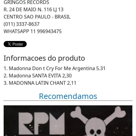
GRINGOS RECORDS
R. 24 DE MAIO N. 116 LJ 13
CENTRO SAO PAULO - BRASIL
(011) 3337-8637
WHATSAPP 11 996943475
Informacoes do produto
1. Madonna Don t Cry For Me Argentina 5.31
2. Madonna SANTA EVITA 2,30
3. MADONNA LATIN CHANT 2,11
Recomendamos