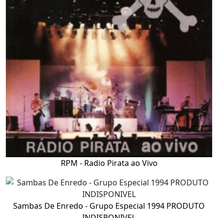
RPM - Radio Pirata ao Vivo
Sambas De Enredo - Grupo Especial 1994 PRODUTO
INDISPONIVEL