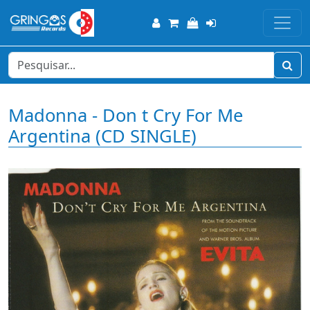
Madonna - Don t Cry For Me
Argentina (CD SINGLE)