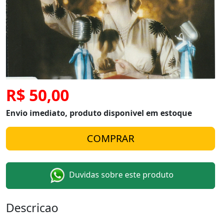
R$ 50,00
Envio imediato, produto disponivel em estoque
Duvidas sobre este produto
Descricao