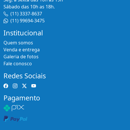
Sábado das 10h as 18h.
(11) 3337-8637
(11) 99694-3475
Institucional
Quem somos
Venda e entrega
Galeria de fotos
Fale conosco
Redes Sociais
Pagamento