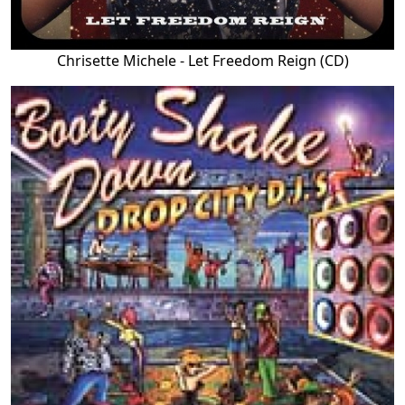
Chrisette Michele - Let Freedom Reign (CD)