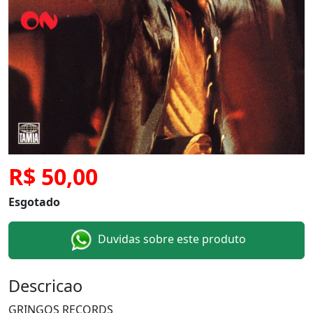
R$ 50,00
Esgotado
Duvidas sobre este produto
Descricao
GRINGOS RECORDS