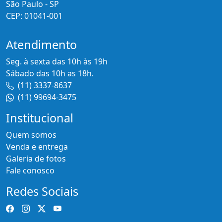
São Paulo - SP
CEP: 01041-001
Atendimento
Seg. à sexta das 10h às 19h
Sábado das 10h as 18h.
(11) 3337-8637
(11) 99694-3475
Institucional
Quem somos
Venda e entrega
Galeria de fotos
Fale conosco
Redes Sociais