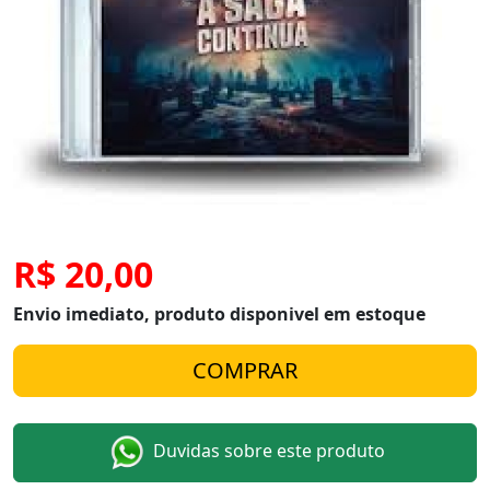
R$ 20,00
Envio imediato, produto disponivel em estoque
Duvidas sobre este produto