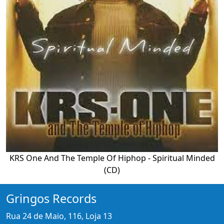
KRS One And The Temple Of Hiphop - Spiritual Minded
(CD)
Gringos Records
Rua 24 de Maio, 116, Loja 13