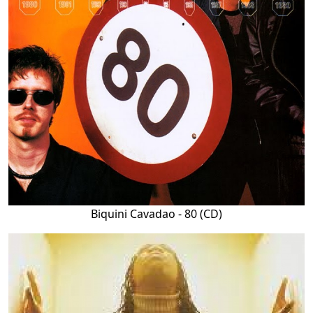
Biquini Cavadao - 80 (CD)