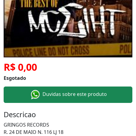
R$ 0,00
Esgotado
Duvidas sobre este produto
Descricao
GRINGOS RECORDS
R. 24 DE MAIO N. 116 LJ 18