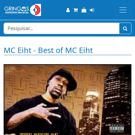
MC Eiht - Best of MC Eiht