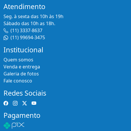
Atendimento
Seg. à sexta das 10h às 19h
Sábado das 10h as 18h.
(11) 3337-8637
(11) 99694-3475
Institucional
Quem somos
Venda e entrega
Galeria de fotos
Fale conosco
Redes Sociais
Pagamento