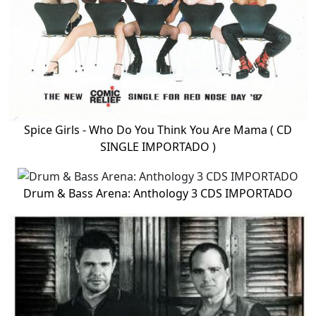
Spice Girls - Who Do You Think You Are Mama ( CD
SINGLE IMPORTADO )
Drum & Bass Arena: Anthology 3 CDS IMPORTADO