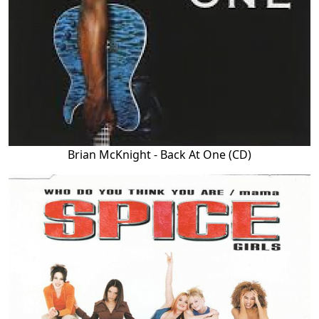
Brian McKnight - Back At One (CD)