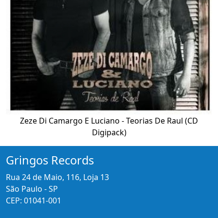
Zeze Di Camargo E Luciano - Teorias De Raul (CD
Digipack)
Gringos Records
Rua 24 de Maio, 116, Loja 13
São Paulo - SP
CEP: 01041-001