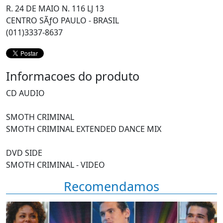
R. 24 DE MAIO N. 116 LJ 13
CENTRO SÃƒO PAULO - BRASIL
(011)3337-8637
Informacoes do produto
CD AUDIO
SMOTH CRIMINAL
SMOTH CRIMINAL EXTENDED DANCE MIX
DVD SIDE
SMOTH CRIMINAL - VIDEO
Recomendamos