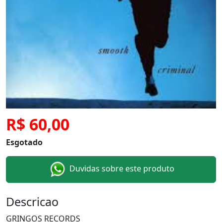
R$ 60,00
Esgotado
Duvidas sobre este produto
Descricao
GRINGOS RECORDS