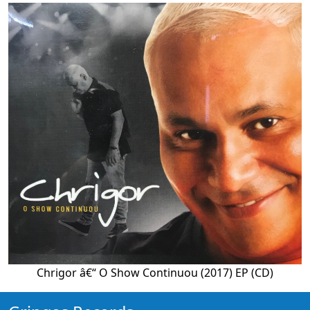
Chrigor â€“ O Show Continuou (2017) EP (CD)