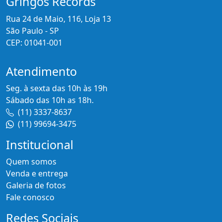
Gringos Records
Rua 24 de Maio, 116, Loja 13
São Paulo - SP
CEP: 01041-001
Atendimento
Seg. à sexta das 10h às 19h
Sábado das 10h as 18h.
(11) 3337-8637
(11) 99694-3475
Institucional
Quem somos
Venda e entrega
Galeria de fotos
Fale conosco
Redes Sociais