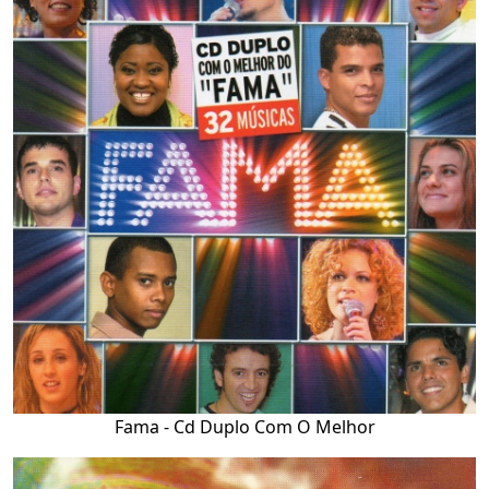
Fama - Cd Duplo Com O Melhor