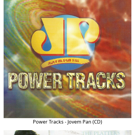
Power Tracks - Jovem Pan (CD)