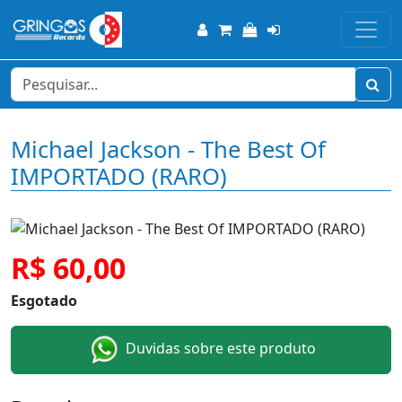
Michael Jackson - The Best Of
IMPORTADO (RARO)
R$ 60,00
Esgotado
Duvidas sobre este produto