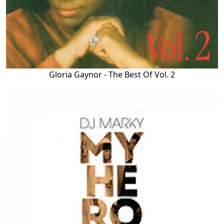
Gloria Gaynor - The Best Of Vol. 2