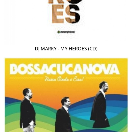
DJ MARKY - MY HEROES (CD)