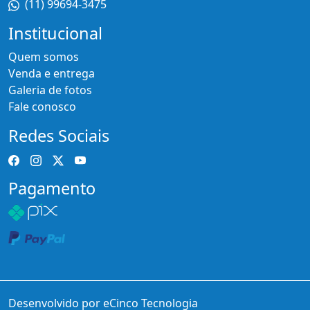
(11) 99694-3475
Institucional
Quem somos
Venda e entrega
Galeria de fotos
Fale conosco
Redes Sociais
Pagamento
Desenvolvido por eCinco Tecnologia