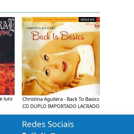
e luto
Christina Aguilera - Back To Basics
CD DUPLO IMPORTADO LACRADO
Redes Sociais