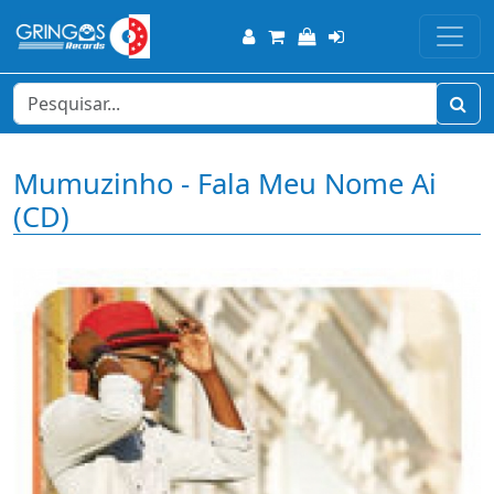
Mumuzinho - Fala Meu Nome Ai
(CD)