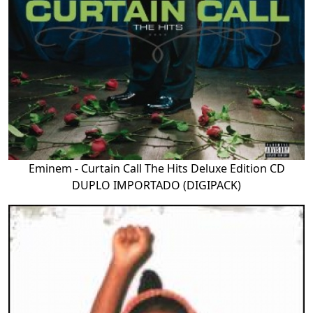
Eminem - Curtain Call The Hits Deluxe Edition CD
DUPLO IMPORTADO (DIGIPACK)