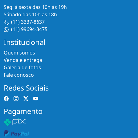
Seg. à sexta das 10h às 19h
Sábado das 10h as 18h.
(11) 3337-8637
(11) 99694-3475
Institucional
Quem somos
Venda e entrega
Galeria de fotos
Fale conosco
Redes Sociais
Pagamento