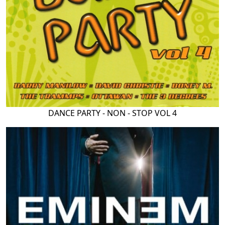
DANCE PARTY - NON - STOP VOL 4