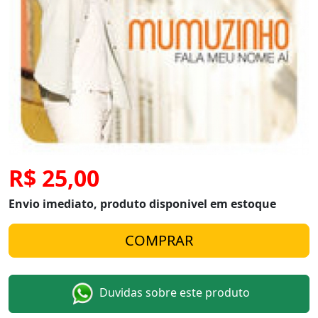
R$ 25,00
Envio imediato, produto disponivel em estoque
Duvidas sobre este produto