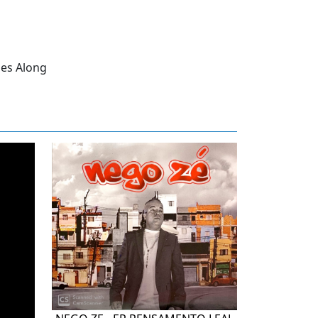
mes Along