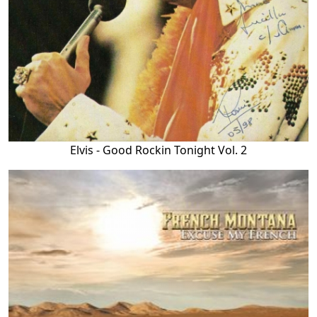
Elvis - Good Rockin Tonight Vol. 2