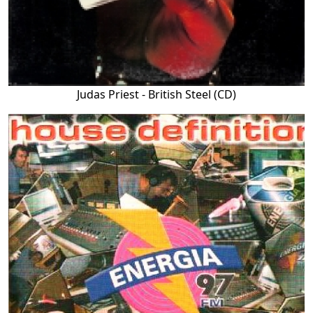
Judas Priest - British Steel (CD)