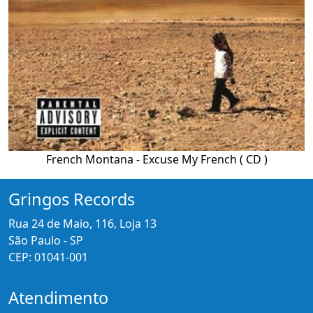
French Montana - Excuse My French ( CD )
Gringos Records
Rua 24 de Maio, 116, Loja 13
São Paulo - SP
CEP: 01041-001
Atendimento