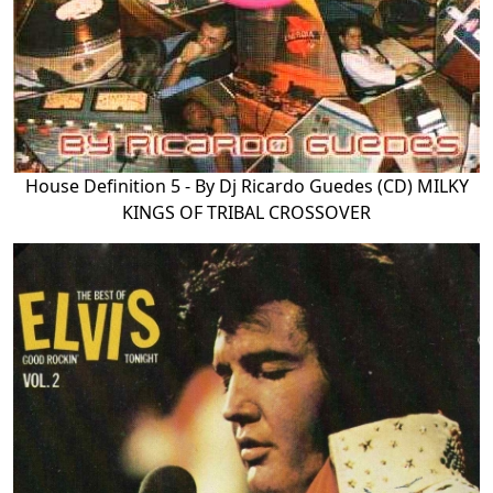
House Definition 5 - By Dj Ricardo Guedes (CD) MILKY
KINGS OF TRIBAL CROSSOVER