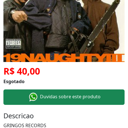
R$ 40,00
Esgotado
Duvidas sobre este produto
Descricao
GRINGOS RECORDS