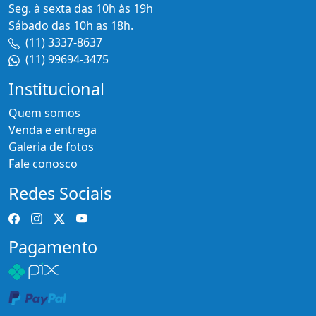
Seg. à sexta das 10h às 19h
Sábado das 10h as 18h.
(11) 3337-8637
(11) 99694-3475
Institucional
Quem somos
Venda e entrega
Galeria de fotos
Fale conosco
Redes Sociais
Pagamento