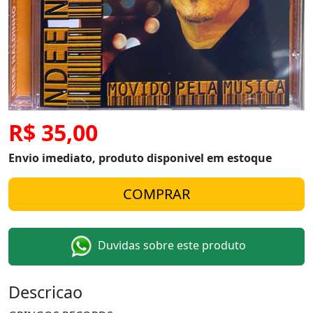
R$ 35,00
Envio imediato, produto disponivel em estoque
Duvidas sobre este produto
Descricao