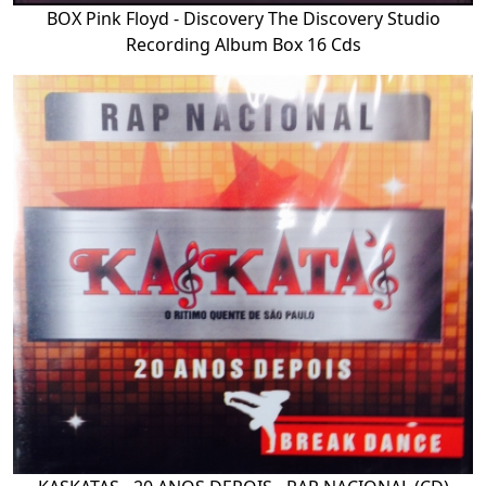
BOX Pink Floyd - Discovery The Discovery Studio
Recording Album Box 16 Cds