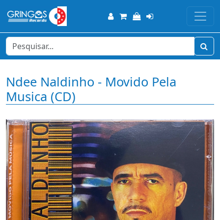
Ndee Naldinho - Movido Pela
Musica (CD)