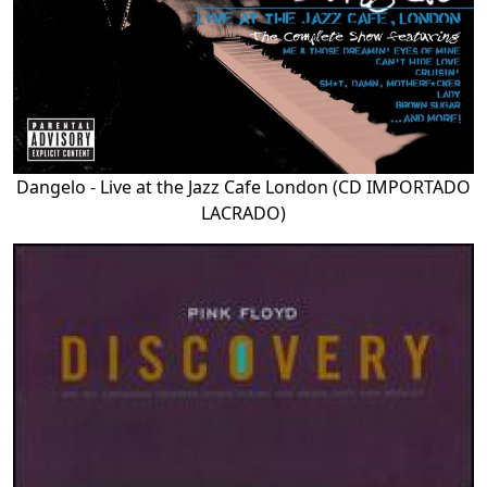
Dangelo - Live at the Jazz Cafe London (CD IMPORTADO
LACRADO)