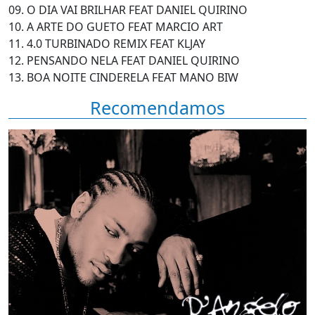
09. O DIA VAI BRILHAR FEAT DANIEL QUIRINO
10. A ARTE DO GUETO FEAT MARCIO ART
11. 4.0 TURBINADO REMIX FEAT KLJAY
12. PENSANDO NELA FEAT DANIEL QUIRINO
13. BOA NOITE CINDERELA FEAT MANO BIW
Recomendamos