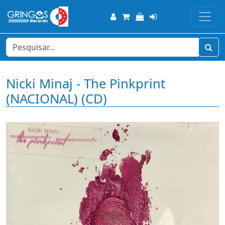
Nicki Minaj - The Pinkprint
(NACIONAL) (CD)