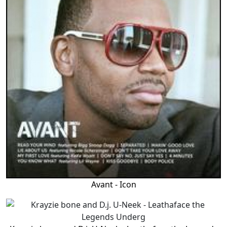
Avant - Icon