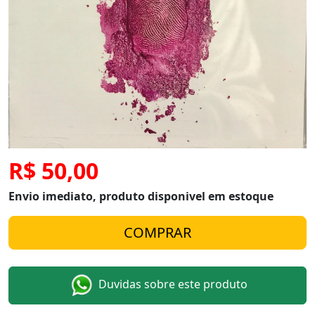
R$ 50,00
Envio imediato, produto disponivel em estoque
Duvidas sobre este produto