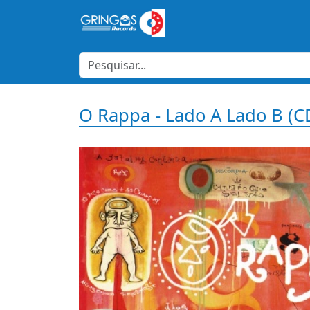
O Rappa - Lado A Lado B (C