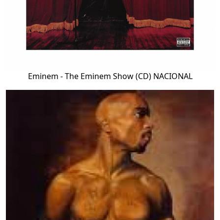
Eminem - The Eminem Show (CD) NACIONAL