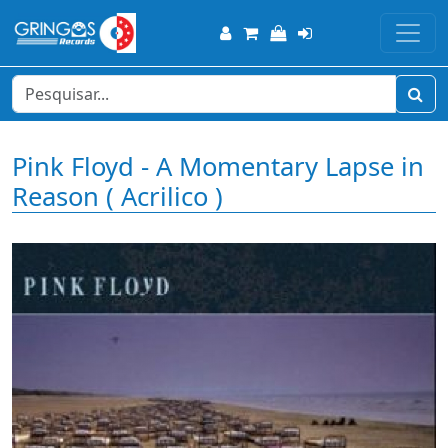
Pink Floyd - A Momentary Lapse in
Reason ( Acrilico )