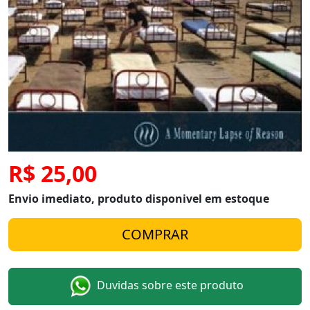
R$ 25,00
Envio imediato, produto disponivel em estoque
Duvidas sobre este produto