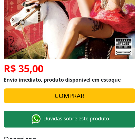
R$ 35,00
Envio imediato, produto disponivel em estoque
Duvidas sobre este produto