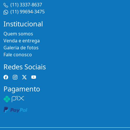
(11) 3337-8637
(11) 99694-3475
Institucional
Quem somos
Venda e entrega
Galeria de fotos
Fale conosco
Redes Sociais
Pagamento