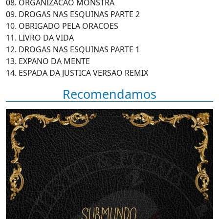
08. ORGANIZACAO MONSTRA
09. DROGAS NAS ESQUINAS PARTE 2
10. OBRIGADO PELA ORACOES
11. LIVRO DA VIDA
12. DROGAS NAS ESQUINAS PARTE 1
13. EXPANO DA MENTE
14. ESPADA DA JUSTICA VERSAO REMIX
Recomendamos