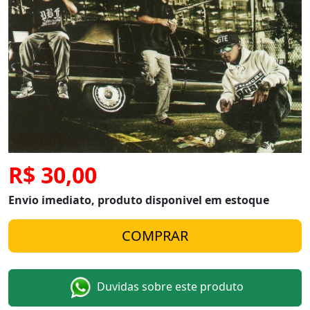
R$ 30,00
Envio imediato, produto disponivel em estoque
Duvidas sobre este produto