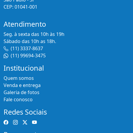
CEP: 01041-001
Atendimento
Seg. à sexta das 10h às 19h
Sábado das 10h as 18h.
(11) 3337-8637
(11) 99694-3475
Institucional
Quem somos
Venda e entrega
Galeria de fotos
Fale conosco
Redes Sociais