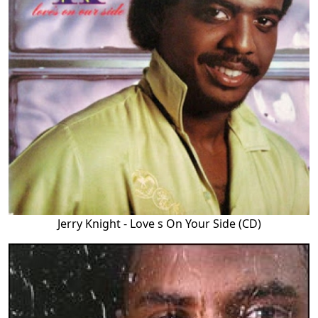
Jerry Knight - Love s On Your Side (CD)