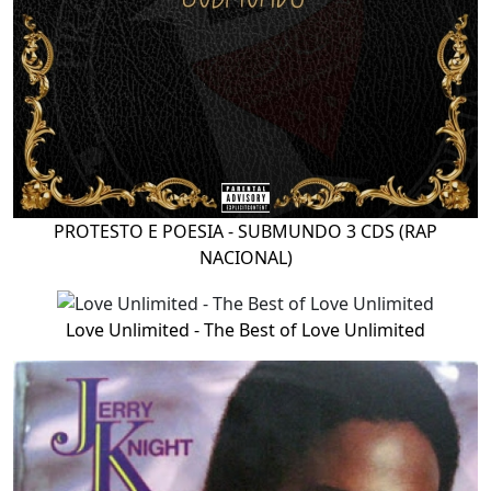
PROTESTO E POESIA - SUBMUNDO 3 CDS (RAP
NACIONAL)
Love Unlimited - The Best of Love Unlimited