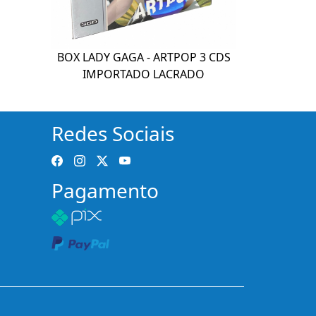
BOX LADY GAGA - ARTPOP 3 CDS
IMPORTADO LACRADO
Redes Sociais
Pagamento