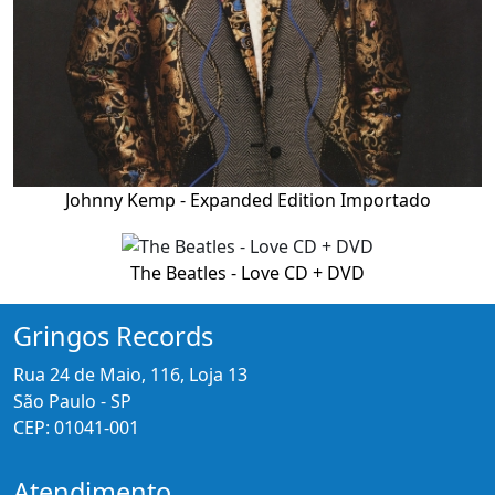
Johnny Kemp - Expanded Edition Importado
The Beatles - Love CD + DVD
Gringos Records
Rua 24 de Maio, 116, Loja 13
São Paulo - SP
CEP: 01041-001
Atendimento