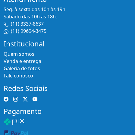
Seg. à sexta das 10h às 19h
Sábado das 10h as 18h.
(11) 3337-8637
(11) 99694-3475
Institucional
Quem somos
Venda e entrega
Galeria de fotos
Fale conosco
Redes Sociais
Pagamento