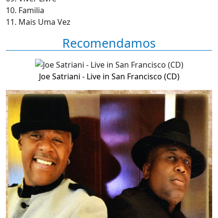
10. Familia
11. Mais Uma Vez
Recomendamos
Joe Satriani - Live in San Francisco (CD)