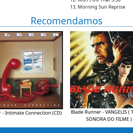
13. Morning Sun Reprise
Recomendamos
Blade Runner - VANGELIS ( 
r - Intimate Connection (CD)
SONORA DO FILME )