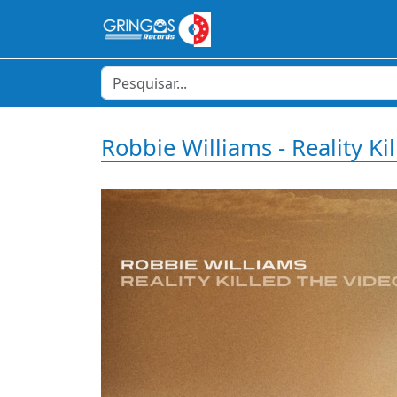
Robbie Williams - Reality Ki