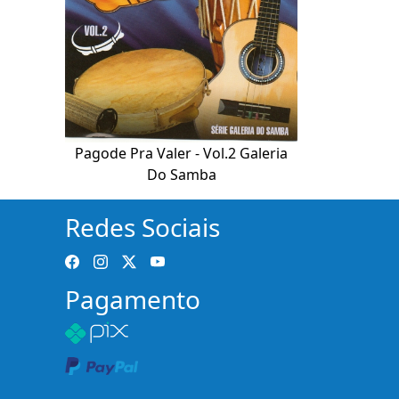
Pagode Pra Valer - Vol.2 Galeria
Do Samba
Redes Sociais
Pagamento