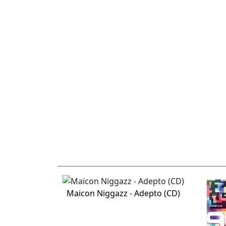
Maicon Niggazz - Adepto (CD)