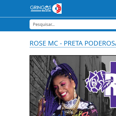
ROSE MC - PRETA PODEROS