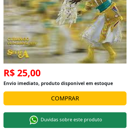
R$ 25,00
Envio imediato, produto disponivel em estoque
Duvidas sobre este produto