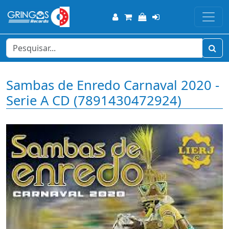
Sambas de Enredo Carnaval 2020 -
Serie A CD (7891430472924)