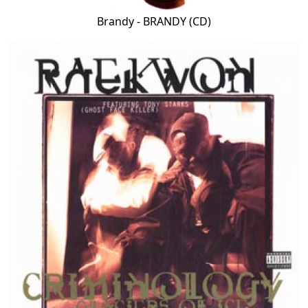
Brandy - BRANDY (CD)