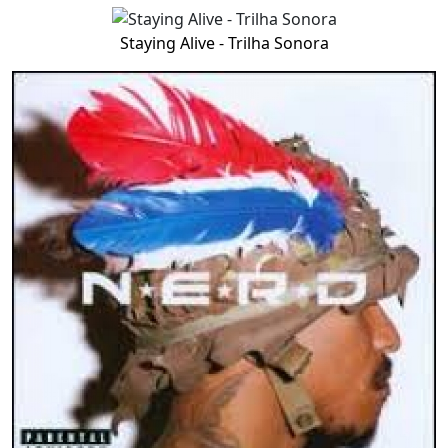
Staying Alive - Trilha Sonora