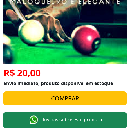
R$ 20,00
Envio imediato, produto disponivel em estoque
Duvidas sobre este produto