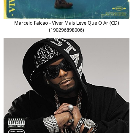
Marcelo Falcao - Viver Mais Leve Que O Ar (CD)
(190296898006)