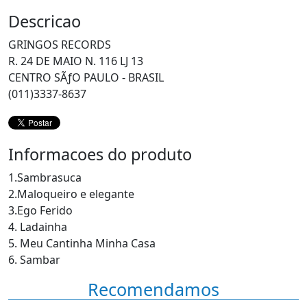
Descricao
GRINGOS RECORDS
R. 24 DE MAIO N. 116 LJ 13
CENTRO SÃƒO PAULO - BRASIL
(011)3337-8637
Informacoes do produto
1.Sambrasuca
2.Maloqueiro e elegante
3.Ego Ferido
4. Ladainha
5. Meu Cantinha Minha Casa
6. Sambar
Recomendamos