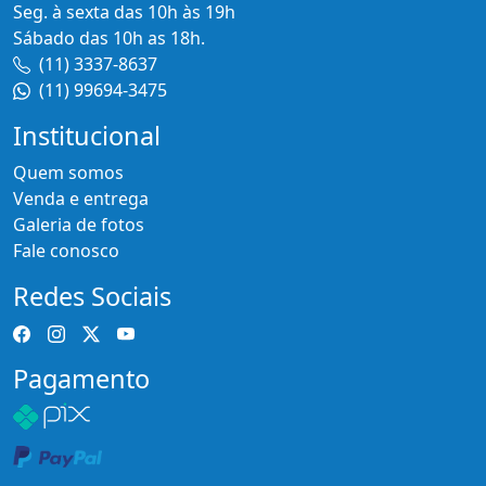
Seg. à sexta das 10h às 19h
Sábado das 10h as 18h.
(11) 3337-8637
(11) 99694-3475
Institucional
Quem somos
Venda e entrega
Galeria de fotos
Fale conosco
Redes Sociais
Pagamento