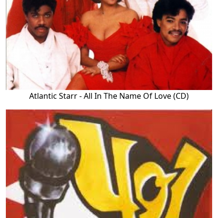
Atlantic Starr - All In The Name Of Love (CD)