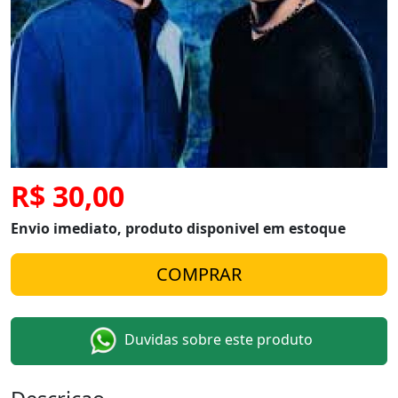
R$ 30,00
Envio imediato, produto disponivel em estoque
Duvidas sobre este produto