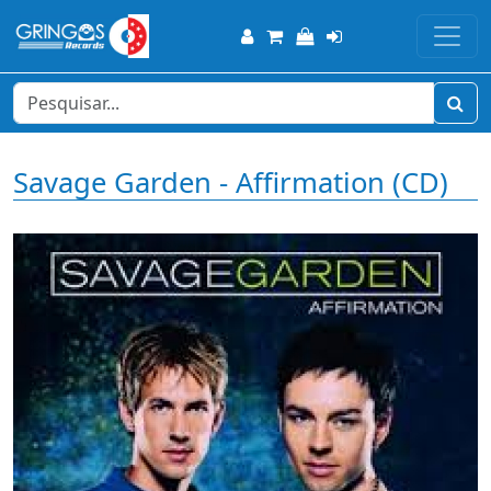
Savage Garden - Affirmation (CD)