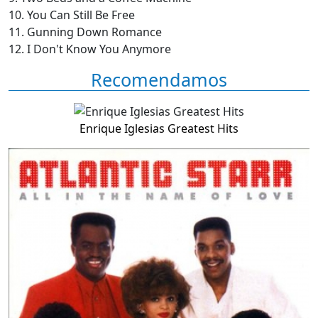
10. You Can Still Be Free
11. Gunning Down Romance
12. I Don't Know You Anymore
Recomendamos
Enrique Iglesias Greatest Hits