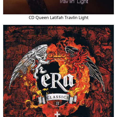
CD Queen Latifah Travlin Light