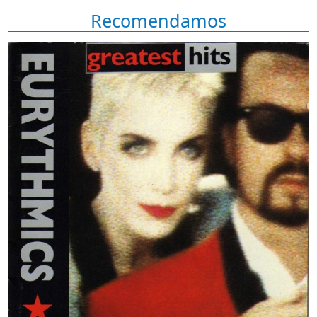
Recomendamos