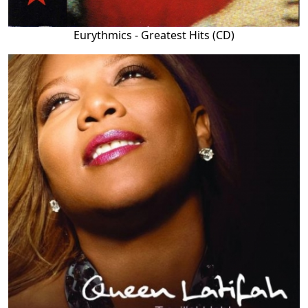
Eurythmics - Greatest Hits (CD)