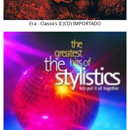
Era - Classics II (CD) IMPORTADO