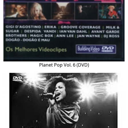
Planet Pop Vol. 6 (DVD)