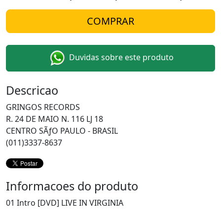
Duvidas sobre este produto
Descricao
GRINGOS RECORDS
R. 24 DE MAIO N. 116 LJ 18
CENTRO SÃƒO PAULO - BRASIL
(011)3337-8637
Informacoes do produto
01 Intro [DVD] LIVE IN VIRGINIA