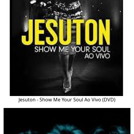
Jesuton - Show Me Your Soul Ao Vivo (DVD)