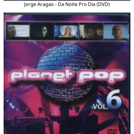
Jorge Aragao - Da Noite Pro Dia (DVD)