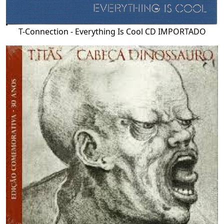
T-Connection - Everything Is Cool CD IMPORTADO