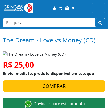
The Dream - Love vs Money (CD)
R$ 25,00
Envio imediato, produto disponivel em estoque
Duvidas sobre este produto