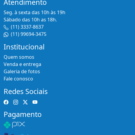
Atendimento
Seg. à sexta das 10h às 19h
Sábado das 10h as 18h.
(11) 3337-8637
(11) 99694-3475
Institucional
Quem somos
Venda e entrega
Galeria de fotos
Fale conosco
Redes Sociais
Pagamento