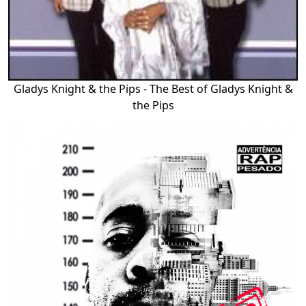
Gladys Knight & the Pips - The Best of Gladys Knight &
the Pips