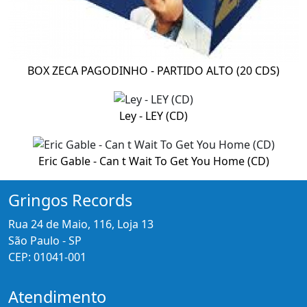
BOX ZECA PAGODINHO - PARTIDO ALTO (20 CDS)
Ley - LEY (CD)
Eric Gable - Can t Wait To Get You Home (CD)
Gringos Records
Rua 24 de Maio, 116, Loja 13
São Paulo - SP
CEP: 01041-001
Atendimento