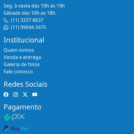
Seg. à sexta das 10h às 19h
Sábado das 10h as 18h.
(11) 3337-8637
(11) 99694-3475
Institucional
Quem somos
Venda e entrega
Galeria de fotos
Fale conosco
Redes Sociais
Pagamento