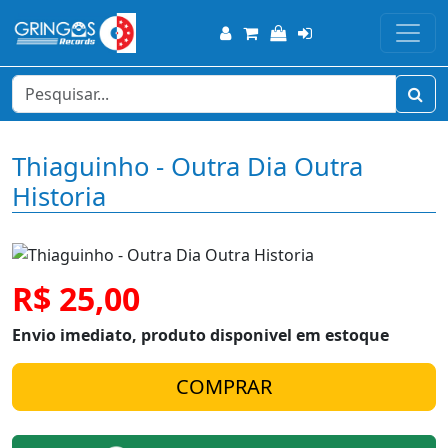
Thiaguinho - Outra Dia Outra
Historia
R$ 25,00
Envio imediato, produto disponivel em estoque