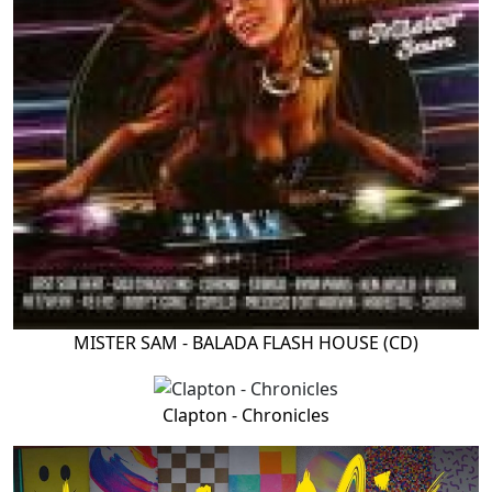
MISTER SAM - BALADA FLASH HOUSE (CD)
Clapton - Chronicles