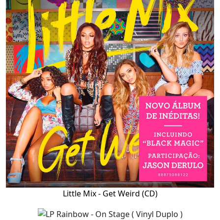
Little Mix - Get Weird (CD)