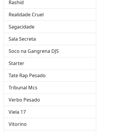
Rashid
Realidade Cruel
Sagacidade
Sala Secreta
Soco na Gangrena DJS
Starter
Tate Rap Pesado
Tribunal Mcs
Verbo Pesado
Viela 17
Vitorino