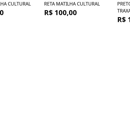
LHA CULTURAL
RETA MATILHA CULTURAL
PRET
00
R$ 100,00
TRAX
R$ 