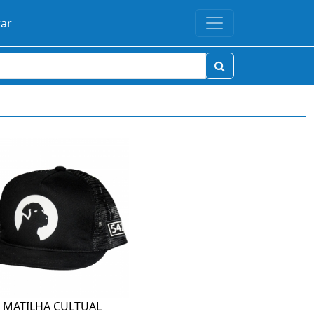
rar
 MATILHA CULTUAL