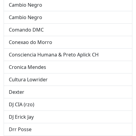
Cambio Negro
Cambio Negro
Comando DMC
Conexao do Morro
Consciencia Humana & Preto Aplick CH
Cronica Mendes
Cultura Lowrider
Dexter
DJ CIA (rzo)
DJ Erick Jay
Drr Posse