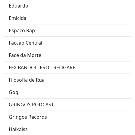
Eduardo
Emicida
Espaço Rap
Faccao Central
Face da Morte
FEX BANDOLLERO - RELIGARE
Filosofia de Rua
Gog
GRINGOS PODCAST
Gringos Records
Haikaiss