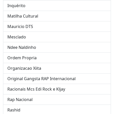
Inquérito
Matilha Cultural
Mauricio DTS
Mesclado
Ndee Naldinho
Ordem Propria
Organizacao Xiita
Original Gangsta RAP Internacional
Racionais Mcs Edi Rock e Kljay
Rap Nacional
Rashid