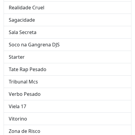
Realidade Cruel
Sagacidade
Sala Secreta
Soco na Gangrena DJS
Starter
Tate Rap Pesado
Tribunal Mcs
Verbo Pesado
Viela 17
Vitorino
Zona de Risco