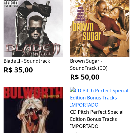
Blade II - Soundtrack
Brown Sugar -
R$ 35,00
SoundTrack (CD)
R$ 50,00
CD Pitch Perfect Special
Edition Bonus Tracks
IMPORTADO