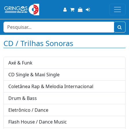
CD / Trilhas Sonoras
Axé & Funk
CD Single & Maxi Single
Coletânea Rap & Melodia Internacional
Drum & Bass
Eletrônico / Dance
Flash House / Dance Music