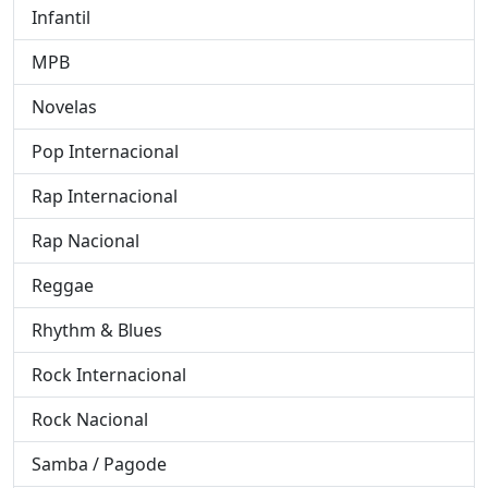
Infantil
MPB
Novelas
Pop Internacional
Rap Internacional
Rap Nacional
Reggae
Rhythm & Blues
Rock Internacional
Rock Nacional
Samba / Pagode