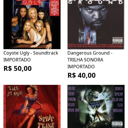
Coyote Ugly - Soundtrack
Dangerous Ground -
IMPORTADO
TRILHA SONORA
R$ 50,00
IMPORTADO
R$ 40,00