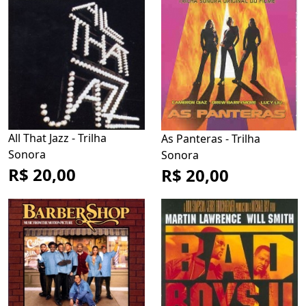
All That Jazz - Trilha
As Panteras - Trilha
Sonora
Sonora
R$ 20,00
R$ 20,00