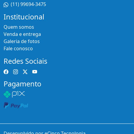
(11) 99694-3475
Institucional
Quem somos
Venda e entrega
Galeria de fotos
Fale conosco
Redes Sociais
Pagamento
Desenvolvido por eCinco Tecnologia