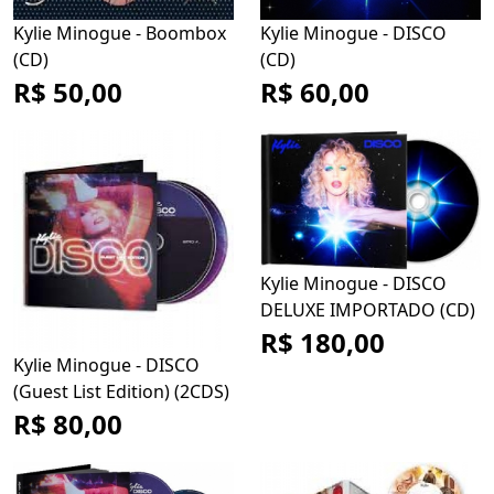
Kylie Minogue - Boombox
Kylie Minogue - DISCO
(CD)
(CD)
R$ 50,00
R$ 60,00
Kylie Minogue - DISCO
DELUXE IMPORTADO (CD)
R$ 180,00
Kylie Minogue - DISCO
(Guest List Edition) (2CDS)
R$ 80,00