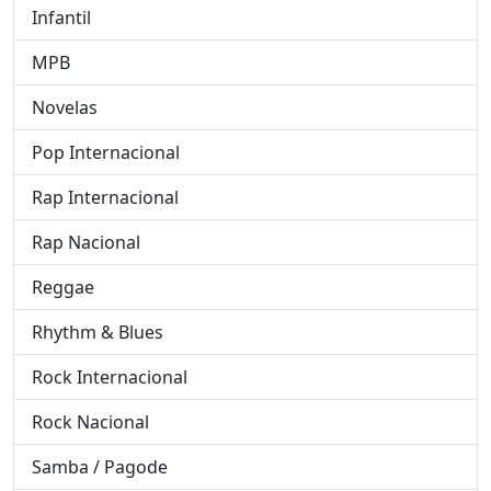
Infantil
MPB
Novelas
Pop Internacional
Rap Internacional
Rap Nacional
Reggae
Rhythm & Blues
Rock Internacional
Rock Nacional
Samba / Pagode