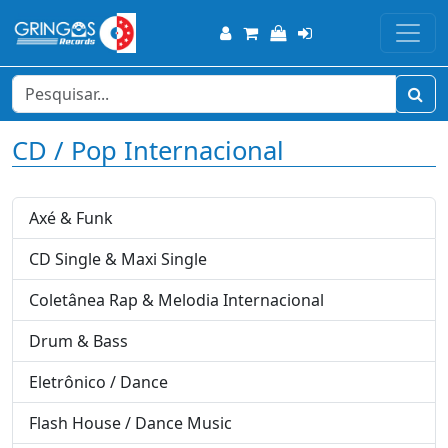
CD / Pop Internacional
Axé & Funk
CD Single & Maxi Single
Coletânea Rap & Melodia Internacional
Drum & Bass
Eletrônico / Dance
Flash House / Dance Music