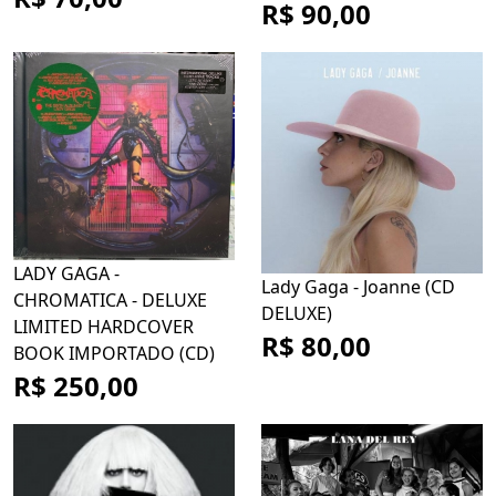
R$ 90,00
LADY GAGA -
Lady Gaga - Joanne (CD
CHROMATICA - DELUXE
DELUXE)
LIMITED HARDCOVER
R$ 80,00
BOOK IMPORTADO (CD)
R$ 250,00