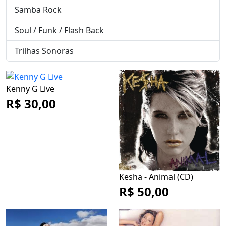
Samba Rock
Soul / Funk / Flash Back
Trilhas Sonoras
Kenny G Live
R$ 30,00
Kesha - Animal (CD)
R$ 50,00