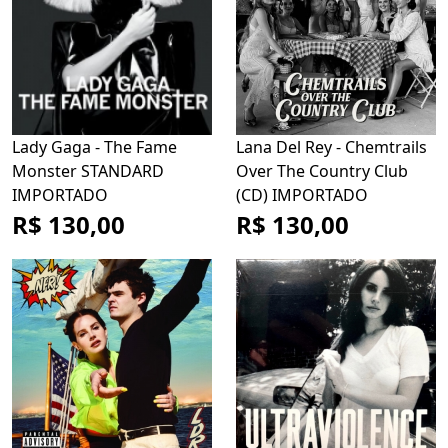
Lady Gaga - The Fame
Lana Del Rey - Chemtrails
Monster STANDARD
Over The Country Club
IMPORTADO
(CD) IMPORTADO
R$ 130,00
R$ 130,00