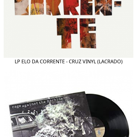
LP ELO DA CORRENTE - CRUZ VINYL (LACRADO)