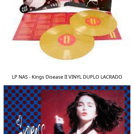
LP NAS - Kings Disease II VINYL DUPLO LACRADO