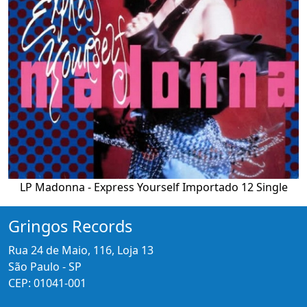
LP Madonna - Express Yourself Importado 12 Single
Gringos Records
Rua 24 de Maio, 116, Loja 13
São Paulo - SP
CEP: 01041-001