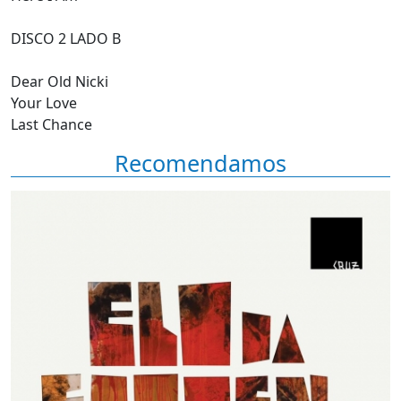
DISCO 2 LADO B
Dear Old Nicki
Your Love
Last Chance
Recomendamos