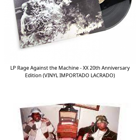
LP Rage Against the Machine - XX 20th Anniversary
Edition (VINYL IMPORTADO LACRADO)