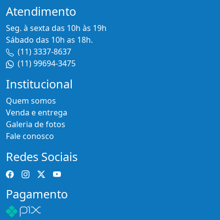
Atendimento
Seg. à sexta das 10h às 19h
Sábado das 10h as 18h.
(11) 3337-8637
(11) 99694-3475
Institucional
Quem somos
Venda e entrega
Galeria de fotos
Fale conosco
Redes Sociais
Pagamento