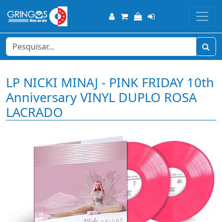
LP NICKI MINAJ - PINK FRIDAY 10th
Anniversary VINYL DUPLO ROSA
LACRADO